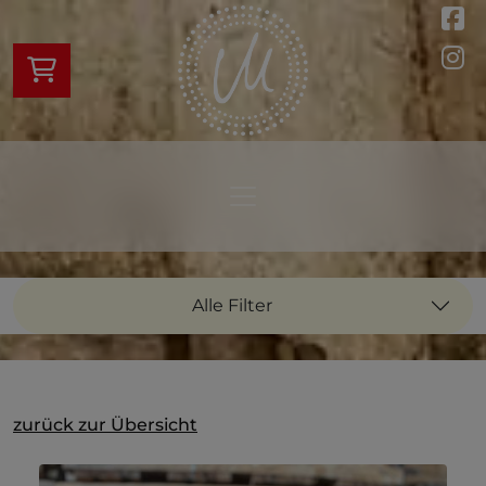
Alle Filter
zurück zur Übersicht