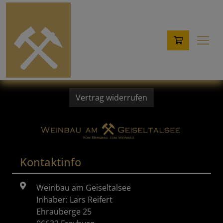
Vertrag widerrufen
Kontaktinfo
Weinbau am Geiseltalsee
Inhaber: Lars Reifert
Ehrauberge 25