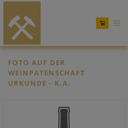
FOTO AUF DER
WEINPATENSCHAFT
URKUNDE
- K.A.