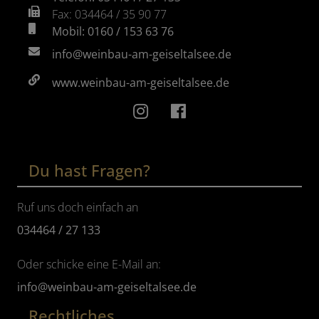
Fax: 034464 / 35 90 77
Mobil: 0160 / 153 63 76
info@weinbau-am-geiseltalsee.de
www.weinbau-am-geiseltalsee.de
Du hast Fragen?
Ruf uns doch einfach an
034464 / 27 133
Oder schicke eine E-Mail an:
info@weinbau-am-geiseltalsee.de
Rechtliches