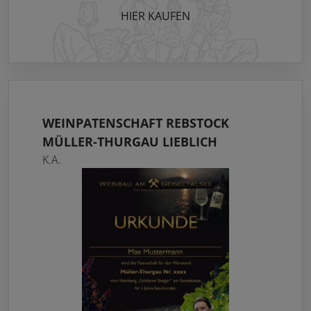
HIER KAUFEN
WEINPATENSCHAFT REBSTOCK
MÜLLER-THURGAU LIEBLICH
K.A.