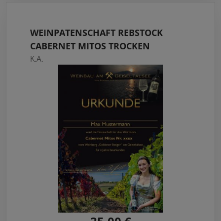
WEINPATENSCHAFT REBSTOCK
CABERNET MITOS TROCKEN
K.A.