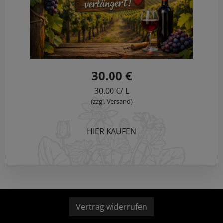
30.00 €
30.00 €/ L
(zzgl. Versand)
HIER KAUFEN
Vertrag widerrufen