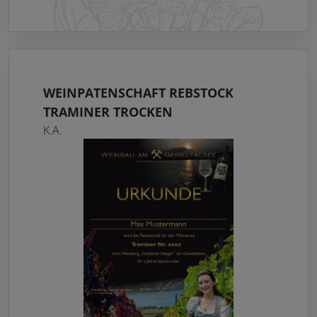
WEINPATENSCHAFT REBSTOCK
TRAMINER TROCKEN
K.A.