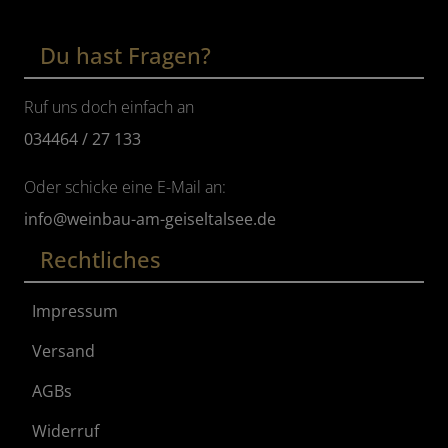
Du hast Fragen?
Ruf uns doch einfach an
034464 / 27 133
Oder schicke eine E-Mail an:
info@weinbau-am-geiseltalsee.de
Rechtliches
Impressum
Versand
AGBs
Widerruf