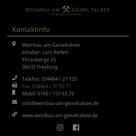
Kontaktinfo
Weinbau am Geiseltalsee
Inhaber: Lars Reifert
Ehrauberge 25
06632 Freyburg
Telefon: 034464 / 27 133
Fax: 034464 / 35 90 77
Mobil: 0160 / 153 63 76
info@weinbau-am-geiseltalsee.de
www.weinbau-am-geiseltalsee.de