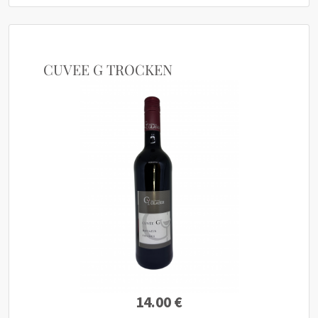
CUVEE G TROCKEN
14.00 €