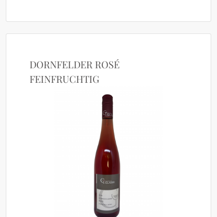
DORNFELDER ROSÉ
FEINFRUCHTIG