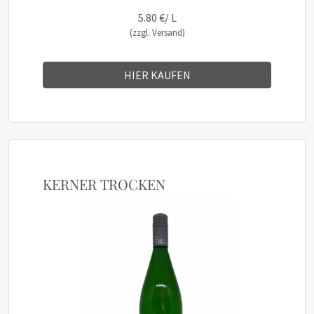
5.80 €/ L
(zzgl. Versand)
HIER KAUFEN
KERNER TROCKEN