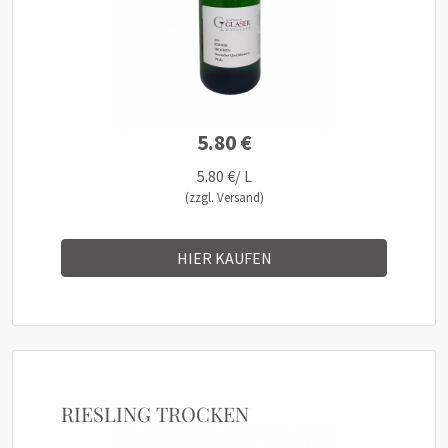
5.80 €
5.80 €/ L
(zzgl. Versand)
HIER KAUFEN
RIESLING TROCKEN