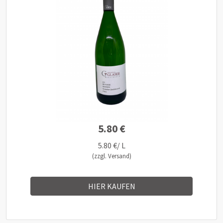
5.80 €
5.80 €/ L
(zzgl. Versand)
HIER KAUFEN