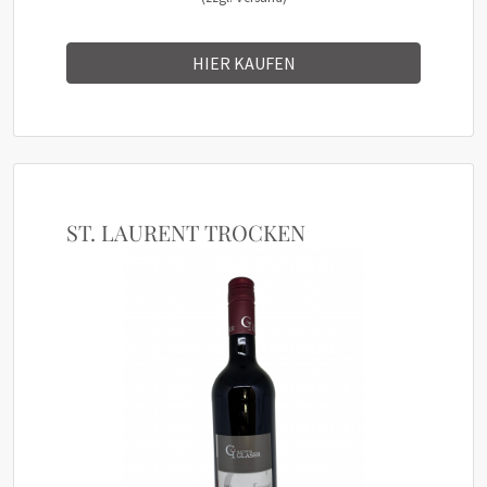
HIER KAUFEN
ST. LAURENT TROCKEN