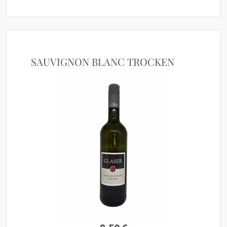
SAUVIGNON BLANC TROCKEN