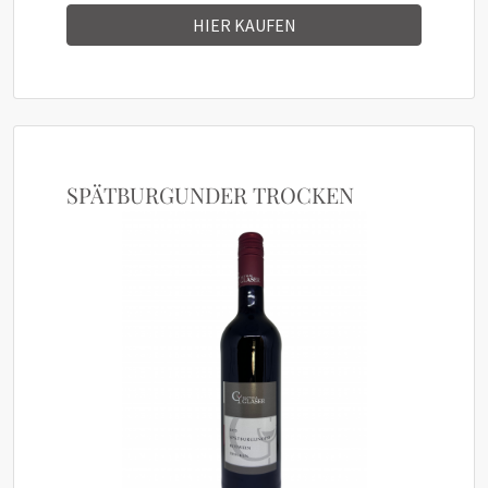
HIER KAUFEN
SPÄTBURGUNDER TROCKEN