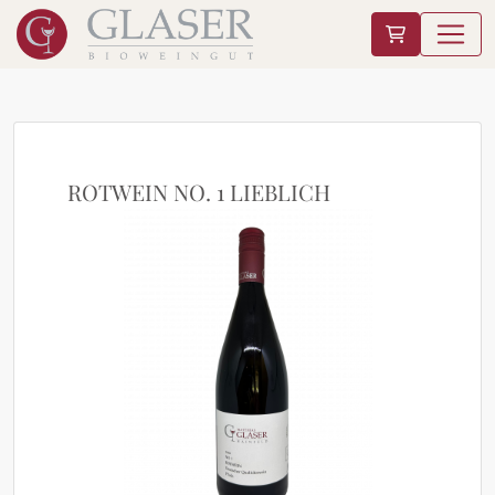
ROTWEIN NO. 1 LIEBLICH