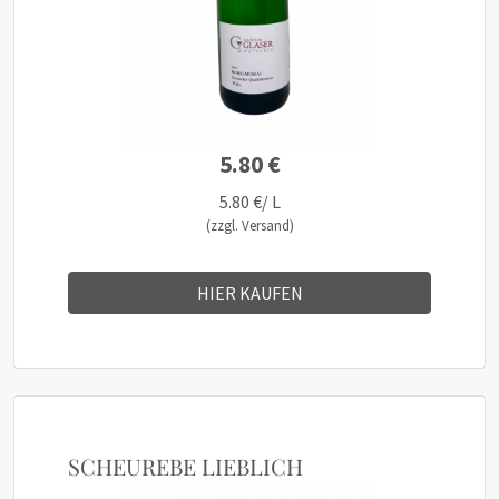
5.80 €
5.80 €/ L
(zzgl. Versand)
HIER KAUFEN
SCHEUREBE LIEBLICH