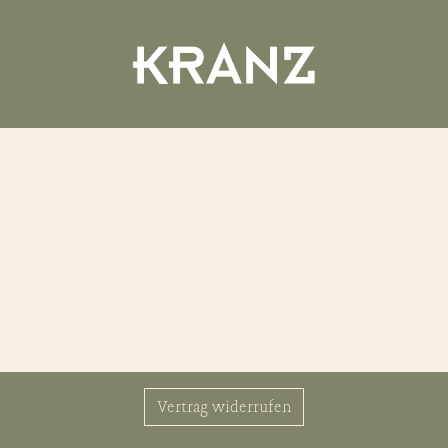
Vertrag widerrufen