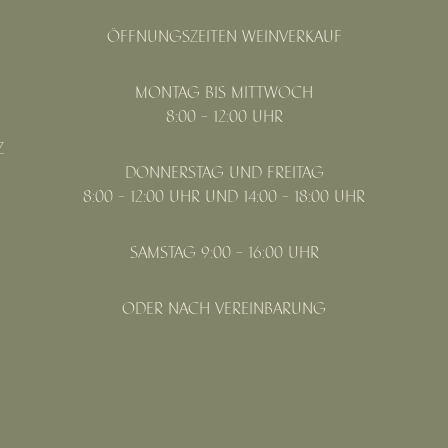
ÖFFNUNGSZEITEN WEINVERKAUF
MONTAG BIS MITTWOCH
8:00 - 12:00 UHR
Z
DONNERSTAG UND FREITAG
8:00 - 12:00 UHR UND 14:00 - 18:00 UHR
SAMSTAG 9:00 - 16:00 UHR
ODER NACH VEREINBARUNG