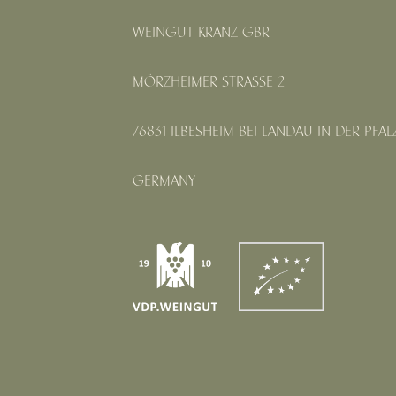
WEINGUT KRANZ GBR
MÖRZHEIMER STRASSE 2
76831 ILBESHEIM BEI LANDAU IN DER PFAL
GERMANY