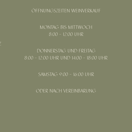
ÖFFNUNGSZEITEN WEINVERKAUF
MONTAG BIS MITTWOCH
8:00 - 12:00 UHR
Z
DONNERSTAG UND FREITAG
8:00 - 12:00 UHR UND 14:00 - 18:00 UHR
SAMSTAG 9:00 - 16:00 UHR
ODER NACH VEREINBARUNG