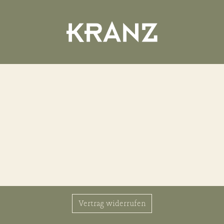
Vertrag widerrufen