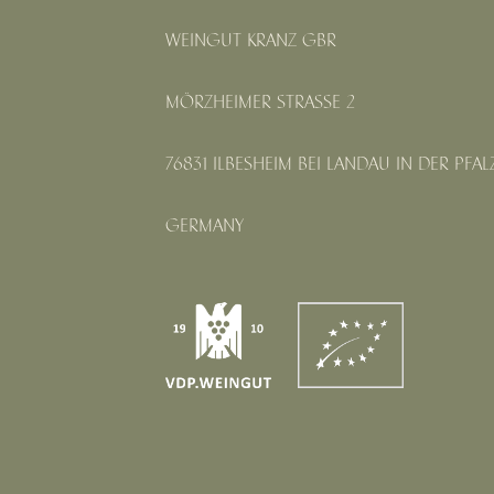
WEINGUT KRANZ GBR
MÖRZHEIMER STRASSE 2
76831 ILBESHEIM BEI LANDAU IN DER PFAL
GERMANY