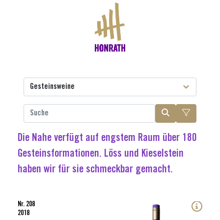
Die Nahe verfügt auf engstem Raum über 180
Gesteinsformationen. Löss und Kieselstein
haben wir für sie schmeckbar gemacht.
Nr. 208
2018