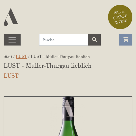
Start /
LUST
/ LUST - Müller-Thurgau lieblich
LUST - Müller-Thurgau lieblich
LUST