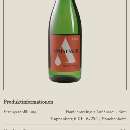
Produktinformationen
Erzeugerabfüllung
Familienweingut Anhäusser
, Zum
Trappenberg
6
DE
-67294
, Mauchenheim