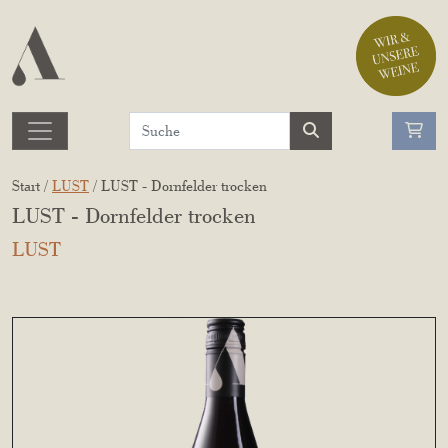
Start /
LUST
/ LUST - Dornfelder trocken
LUST - Dornfelder trocken
LUST