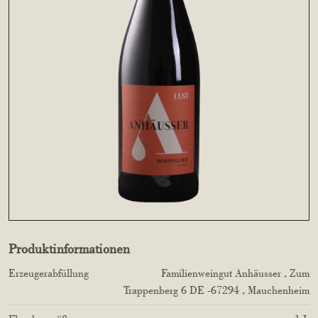
Produktinformationen
Erzeugerabfüllung
Familienweingut Anhäusser
, Zum
Trappenberg
6
DE
-67294
, Mauchenheim