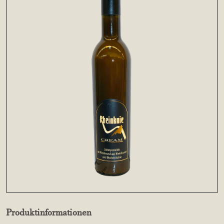
Produktinformationen