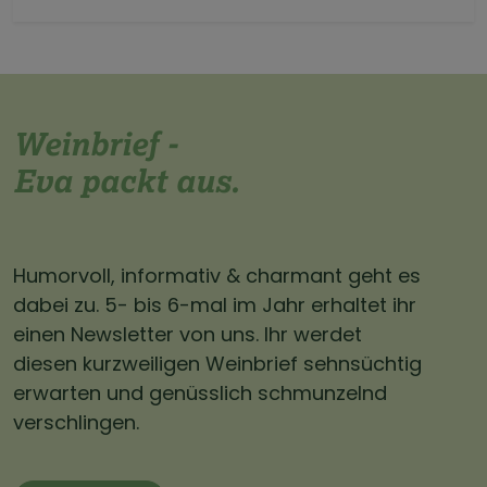
Weinbrief -
Eva packt aus.
Humorvoll, informativ & charmant geht es
dabei zu. 5- bis 6-mal im Jahr erhaltet ihr
einen Newsletter von uns. Ihr werdet
diesen kurzweiligen Weinbrief sehnsüchtig
erwarten und genüsslich schmunzelnd
verschlingen.