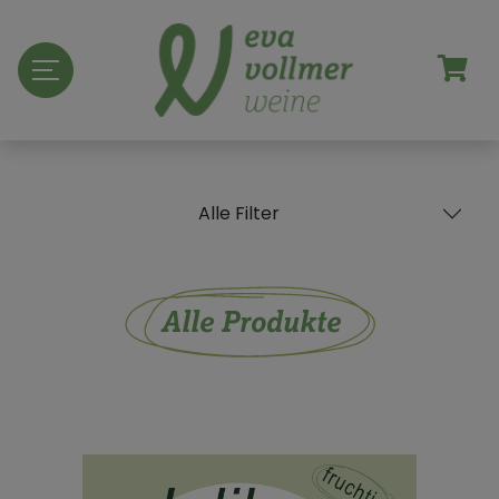
Alle Filter
Alle Produkte