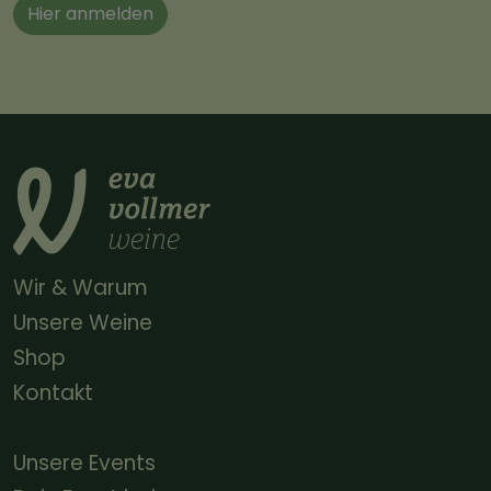
Hier anmelden
Wir & Warum
Unsere Weine
Shop
Kontakt
Unsere Events