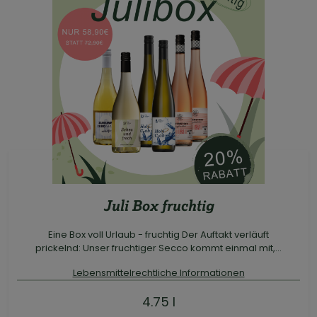
Juli Box fruchtig
Eine Box voll Urlaub - fruchtig Der Auftakt verläuft
prickelnd: Unser fruchtiger Secco kommt einmal mit,...
Lebensmittelrechtliche Informationen
4.75 l