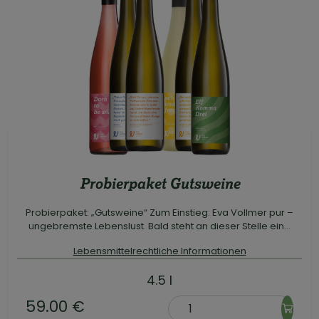
Probierpaket Gutsweine
Probierpaket: „Gutsweine“ Zum Einstieg: Eva Vollmer pur –
ungebremste Lebenslust. Bald steht an dieser Stelle ein...
Lebensmittelrechtliche Informationen
4.5 l
59.00 €