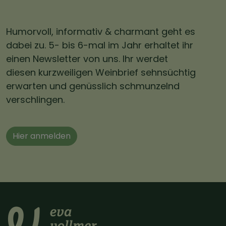
Humorvoll, informativ & charmant geht es
dabei zu. 5- bis 6-mal im Jahr erhaltet ihr
einen Newsletter von uns. Ihr werdet
diesen kurzweiligen Weinbrief sehnsüchtig
erwarten und genüsslich schmunzelnd
verschlingen.
Hier anmelden