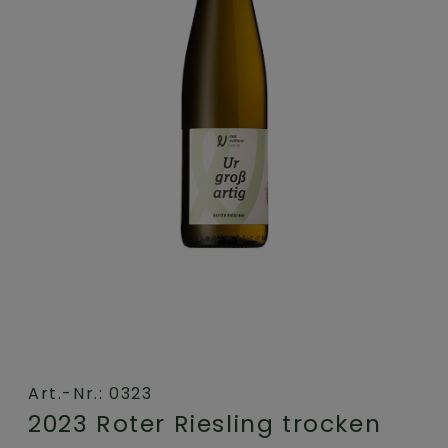
Art.-Nr.: 0323
2023 Roter Riesling trocken