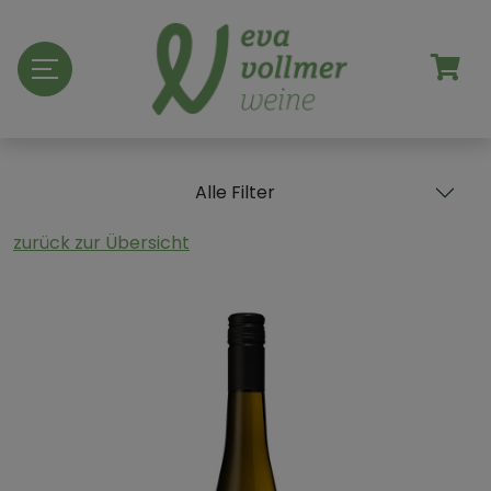
Alle Filter
zurück zur Übersicht