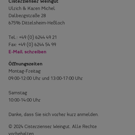
Cisterzienser Weingut
Ulrich & Karen Michel
Dalbergstraße 28
67596 Dittelsheim-Heßloch
Tel.: +49 (0) 6244 49 21
Fax: +49 (0) 6244 54 99
E-Mail schreiben
Öffnungszeiten
Montag-Freitag
09:00-12:00 Uhr und 13:00-17:00 Uhr
Samstag
10:00-14:00 Uhr
Danke, dass Sie sich vorher kurz anmelden.
© 2024 Cisterzienser Weingut. Alle Rechte
vorbehalten.