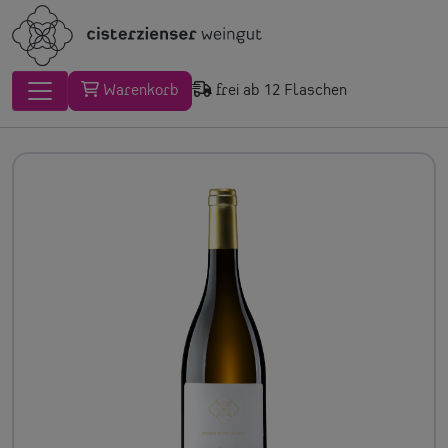
Warenkorb
frei ab 12 Flaschen