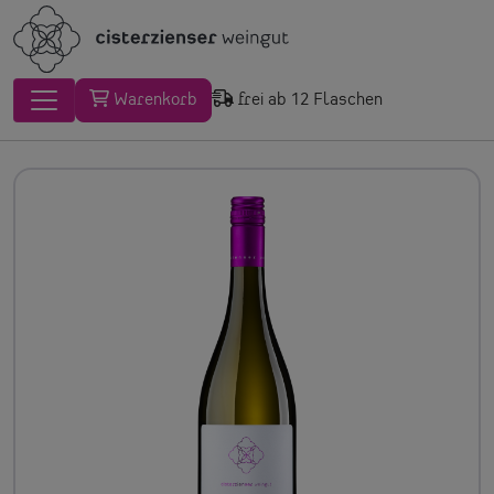
Warenkorb
frei ab 12 Flaschen