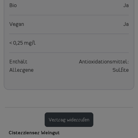
Bio
Ja
Vegan
Ja
< 0,25 mg/l
Enthält
Antioxidationsmittel:
Allergene
Sulfite
Vertrag widerrufen
Cisterzienser Weingut