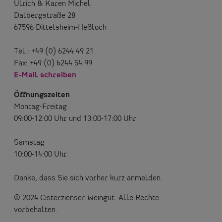
Ulrich & Karen Michel
Dalbergstraße 28
67596 Dittelsheim-Heßloch
Tel.: +49 (0) 6244 49 21
Fax: +49 (0) 6244 54 99
E-Mail schreiben
Öffnungszeiten
Montag-Freitag
09:00-12:00 Uhr und 13:00-17:00 Uhr
Samstag
10:00-14:00 Uhr
Danke, dass Sie sich vorher kurz anmelden.
© 2024 Cisterzienser Weingut. Alle Rechte
vorbehalten.