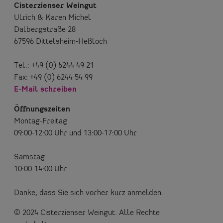
Cisterzienser Weingut
Ulrich & Karen Michel
Dalbergstraße 28
67596 Dittelsheim-Heßloch
Tel.: +49 (0) 6244 49 21
Fax: +49 (0) 6244 54 99
E-Mail schreiben
Öffnungszeiten
Montag-Freitag
09:00-12:00 Uhr und 13:00-17:00 Uhr
Samstag
10:00-14:00 Uhr
Danke, dass Sie sich vorher kurz anmelden.
© 2024 Cisterzienser Weingut. Alle Rechte