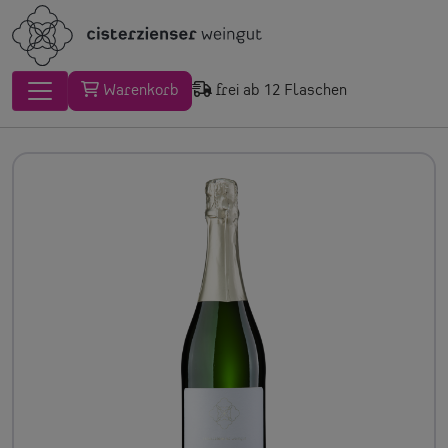
Warenkorb
frei ab 12 Flaschen