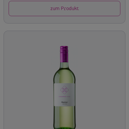
zum Produkt