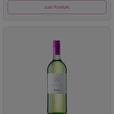
zum Produkt