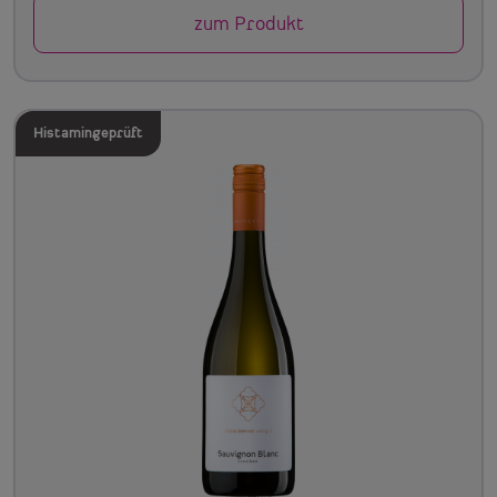
zum Produkt
Histamingeprüft