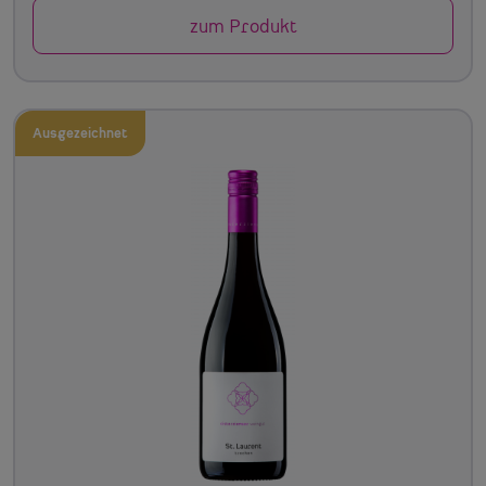
zum Produkt
Ausgezeichnet