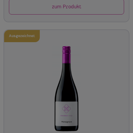
zum Produkt
Ausgezeichnet