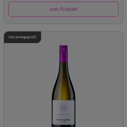
zum Produkt
Histamingeprüft