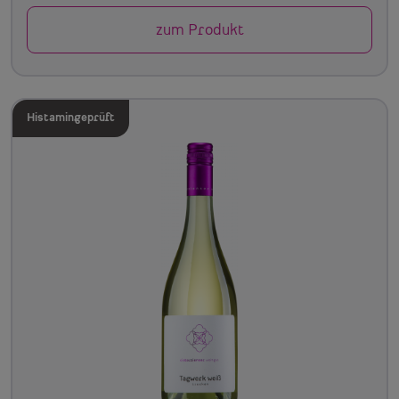
zum Produkt
Histamingeprüft