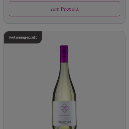
zum Produkt
Histamingeprüft