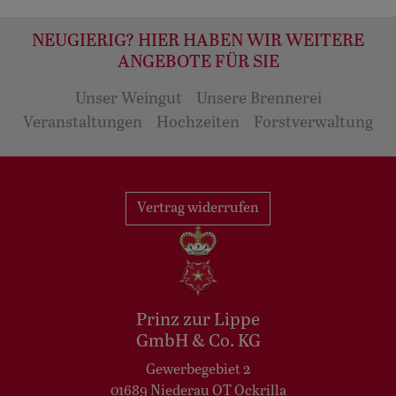
NEUGIERIG? HIER HABEN WIR WEITERE
ANGEBOTE FÜR SIE
Unser Weingut
Unsere Brennerei
Veranstaltungen
Hochzeiten
Forstverwaltung
Vertrag widerrufen
Prinz zur Lippe
GmbH & Co. KG
Gewerbegebiet 2
01689 Niederau OT Ockrilla