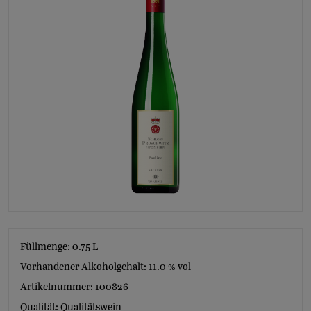
Füllmenge: 0.75
L
Vorhandener Alkoholgehalt: 11.0 % vol
Artikelnummer: 100826
Qualität: Qualitätswein