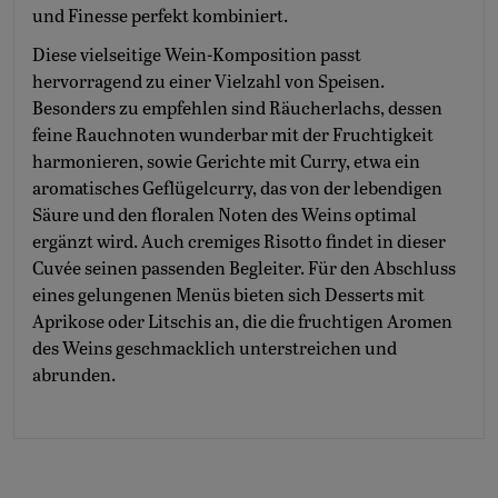
und Finesse perfekt kombiniert.
Diese vielseitige Wein-Komposition passt
hervorragend zu einer Vielzahl von Speisen.
Besonders zu empfehlen sind Räucherlachs, dessen
feine Rauchnoten wunderbar mit der Fruchtigkeit
harmonieren, sowie Gerichte mit Curry, etwa ein
aromatisches Geflügelcurry, das von der lebendigen
Säure und den floralen Noten des Weins optimal
ergänzt wird. Auch cremiges Risotto findet in dieser
Cuvée seinen passenden Begleiter. Für den Abschluss
eines gelungenen Menüs bieten sich Desserts mit
Aprikose oder Litschis an, die die fruchtigen Aromen
des Weins geschmacklich unterstreichen und
abrunden.