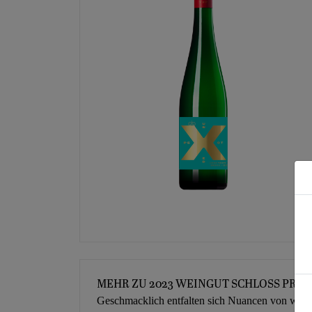
MEHR ZU 2023 WEINGUT SCHLOSS PROS
Geschmacklich entfalten sich Nuancen von weißem