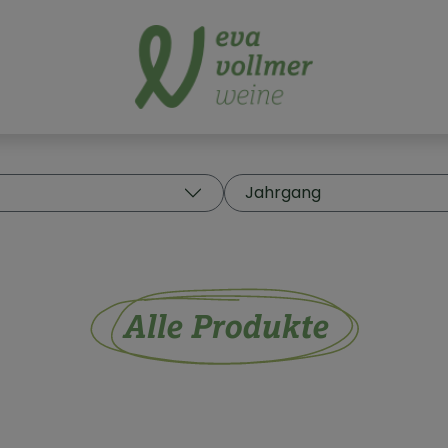
Jahrgang
Alle Produkte