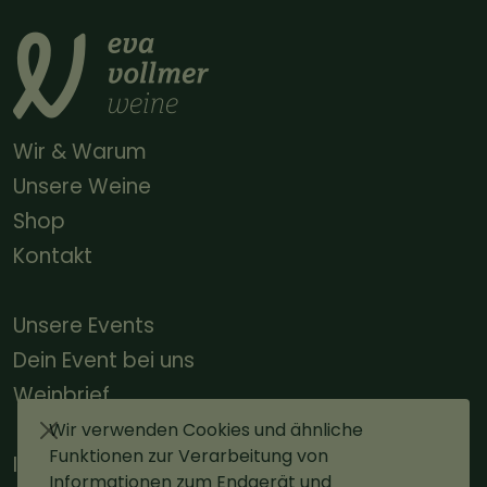
Wir & Warum
Unsere Weine
Shop
Kontakt
Unsere Events
Dein Event bei uns
Weinbrief
Wir verwenden Cookies und ähnliche
Funktionen zur Verarbeitung von
Impressum
Informationen zum Endgerät und