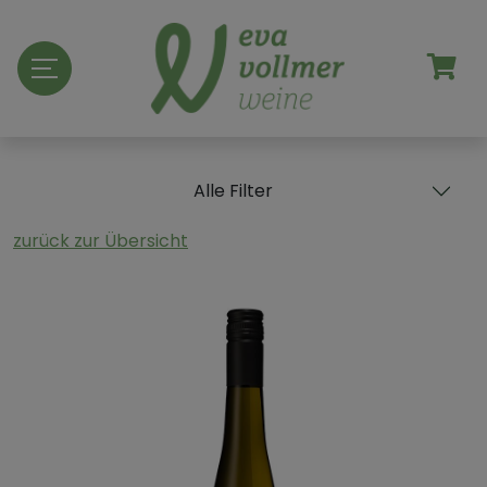
Alle Filter
zurück zur Übersicht