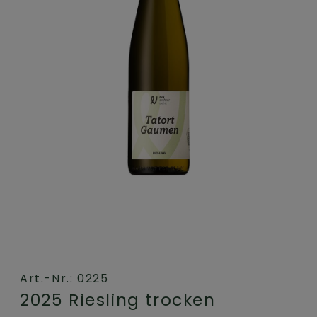
Art.-Nr.: 0225
2025 Riesling trocken