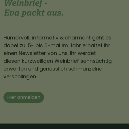
Weinbrief -
Eva packt aus.
Humorvoll, informativ & charmant geht es
dabei zu. 5- bis 6-mal im Jahr erhaltet ihr
einen Newsletter von uns. Ihr werdet
diesen kurzweiligen Weinbrief sehnsüchtig
erwarten und genüsslich schmunzelnd
verschlingen.
Hier anmelden