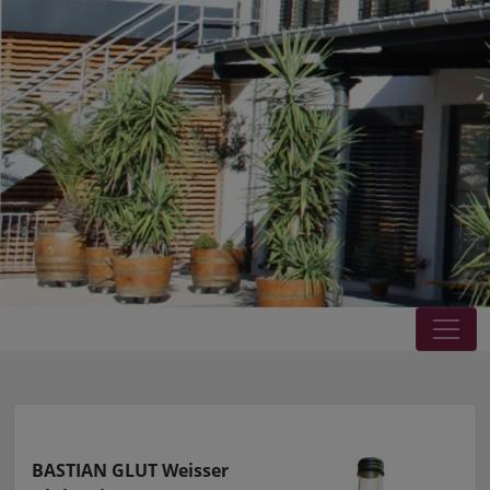
BASTIAN GLUT Weisser