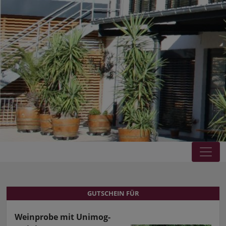
GUTSCHEIN FÜR
GUTSCHEIN FÜR
Weinprobe mit Unimog-