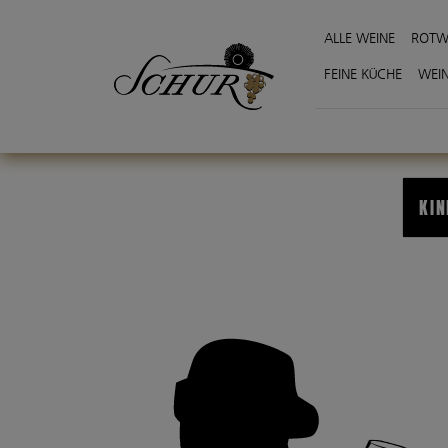
ALLE WEINE
ROTW
FEINE KÜCHE
WEI
KI