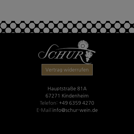
Vertrag widerrufen
Hauptstraße 81A
67271 Kindenheim
Telefon:
+49 6359 4270
E-Mail:
info@schur-wein.de