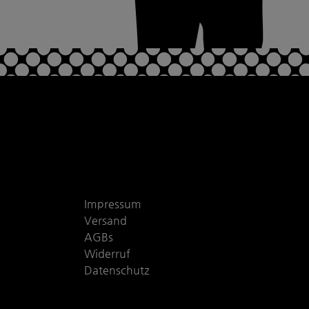
Impressum
Versand
AGBs
Widerruf
Datenschutz