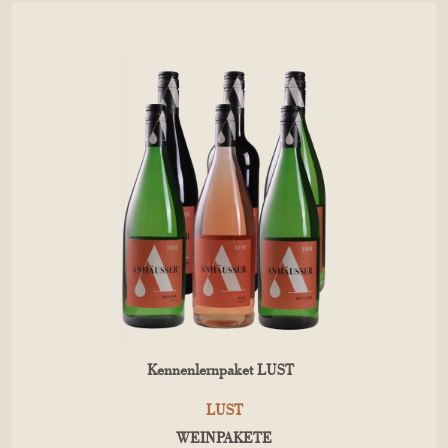
Kennenlernpaket LUST
LUST
WEINPAKETE