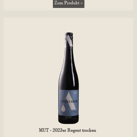
Zum Produkt »
MUT - 2023er Regent trocken