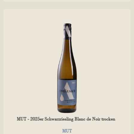
MUT - 2025er Schwarzriesling Blanc de Noir trocken
MUT